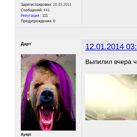
Зарегистрирован:
20.03.2011
Сообщений:
441
Репутация
: 111
Предупреждения: 0
Дарт
12.01.2014 03
Выпилил вчера ч
Хуярт