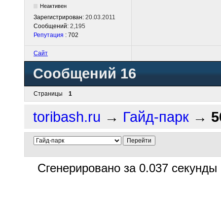
Неактивен
Зарегистрирован:
20.03.2011
Сообщений:
2,195
Репутация
: 702
Сайт
Сообщений 16
Страницы
1
toribash.ru
→
Гайд-парк
→
5
Сгенерировано за 0.037 секунды