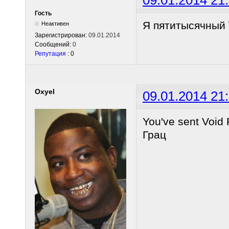
Гость
Я пятитысячный \
Неактивен
Зарегистрирован:
09.01.2014
Сообщений:
0
Репутация
: 0
Oxyel
09.01.2014 21
You've sent Void 
Грац