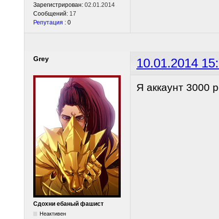
Зарегистрирован:
02.01.2014
Сообщений:
17
Репутация
: 0
Grey
10.01.2014 15
Я аккаунт 3000 
Сдохни ебаный фашист
Неактивен