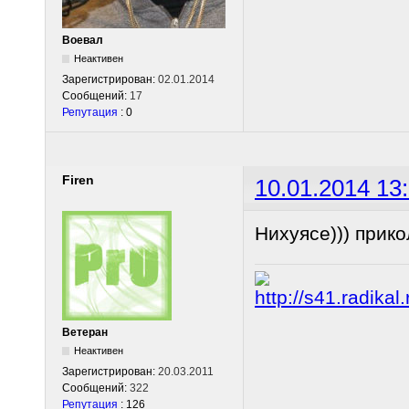
Воевал
Неактивен
Зарегистрирован:
02.01.2014
Сообщений:
17
Репутация
: 0
Firen
10.01.2014 13
Нихуясе))) прико
Ветеран
Неактивен
Зарегистрирован:
20.03.2011
Сообщений:
322
Репутация
: 126