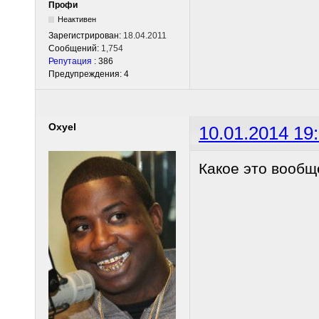
Профи
Неактивен
Зарегистрирован:
18.04.2011
Сообщений:
1,754
Репутация
: 386
Предупреждения: 4
Oxyel
10.01.2014 19
Какое это вообщ