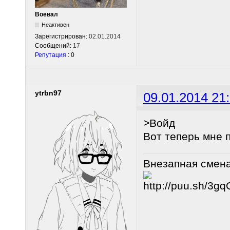
Воевал
Неактивен
Зарегистрирован:
02.01.2014
Сообщений:
17
Репутация
: 0
ytrbn97
09.01.2014 21
>Войд
Вот теперь мне 
Внезапная смен