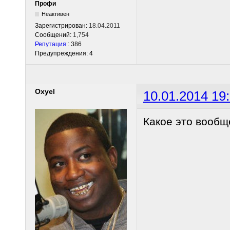
Профи
Неактивен
Зарегистрирован:
18.04.2011
Сообщений:
1,754
Репутация
: 386
Предупреждения: 4
Oxyel
10.01.2014 19
Какое это вообщ