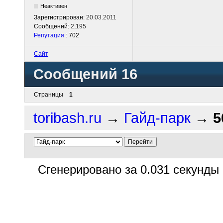
Неактивен
Зарегистрирован:
20.03.2011
Сообщений:
2,195
Репутация
: 702
Сайт
Сообщений 16
Страницы
1
toribash.ru
→
Гайд-парк
→
5
Сгенерировано за 0.031 секунды