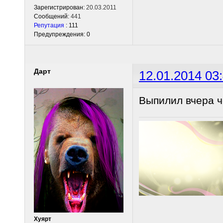
Зарегистрирован:
20.03.2011
Сообщений:
441
Репутация
: 111
Предупреждения: 0
Дарт
12.01.2014 03
Выпилил вчера ч
Хуярт