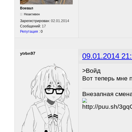
Воевал
Неактивен
Зарегистрирован:
02.01.2014
Сообщений:
17
Репутация
: 0
ytrbn97
09.01.2014 21
>Войд
Вот теперь мне 
Внезапная смен