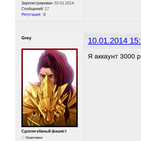
Зарегистрирован:
02.01.2014
Сообщений:
17
Репутация
: 0
Grey
10.01.2014 15
Я аккаунт 3000 
Сдохни ебаный фашист
Неактивен