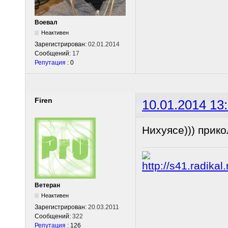
Воевал
Неактивен
Зарегистрирован:
02.01.2014
Сообщений:
17
Репутация
: 0
Firen
10.01.2014 13
Нихуясе))) прико
Ветеран
Неактивен
Зарегистрирован:
20.03.2011
Сообщений:
322
Репутация
: 126