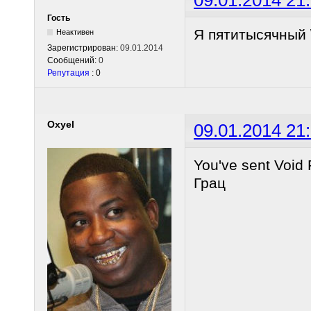
Гость
Я пятитысячный \
Неактивен
Зарегистрирован:
09.01.2014
Сообщений:
0
Репутация
: 0
Oxyel
09.01.2014 21
You've sent Void 
Грац