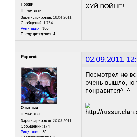
Профи
ХУЙ ВОЙНЕ!
Неактивен
Зарегистрирован:
18.04.2011
Сообщений:
1,754
Репутация
: 386
Предупреждения: 4
Peperet
02.09.2011 12
Посмотрел не вс
очень вышло,но 
понравится^_^
Опытный
Неактивен
Зарегистрирован:
20.03.2011
Сообщений:
174
Репутация
: 25