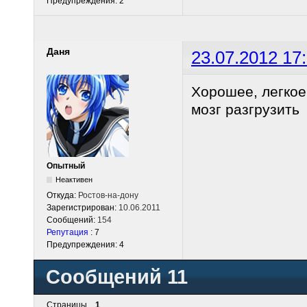
Предупреждения: 2
Даня
23.07.2012 17
Хорошее, легкое
мозг разгрузить
Опытный
Неактивен
Откуда:
Ростов-на-дону
Зарегистрирован:
10.06.2011
Сообщений:
154
Репутация
: 7
Предупреждения: 4
Сообщений 11
Страницы
1