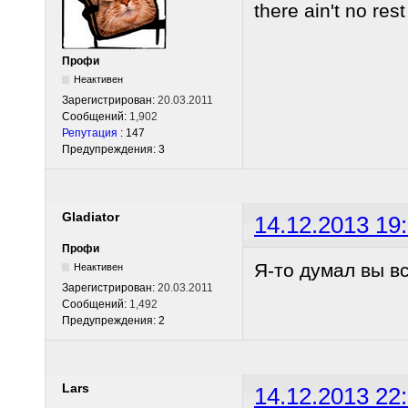
there ain't no res
Профи
Неактивен
Зарегистрирован:
20.03.2011
Сообщений:
1,902
Репутация
: 147
Предупреждения: 3
Gladiator
14.12.2013 19
Профи
Я-то думал вы вс
Неактивен
Зарегистрирован:
20.03.2011
Сообщений:
1,492
Предупреждения: 2
Lars
14.12.2013 22