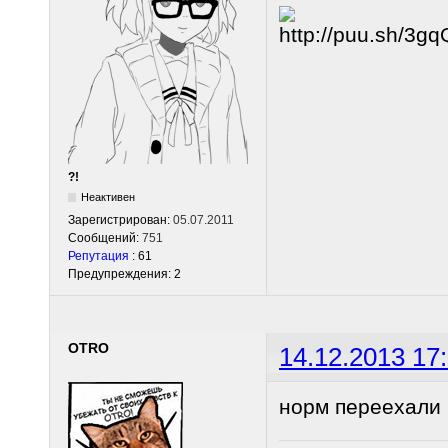
?!
Неактивен
Зарегистрирован:
05.07.2011
Сообщений:
751
Репутация
: 61
Предупреждения: 2
OTRO
14.12.2013 17
норм переехали 