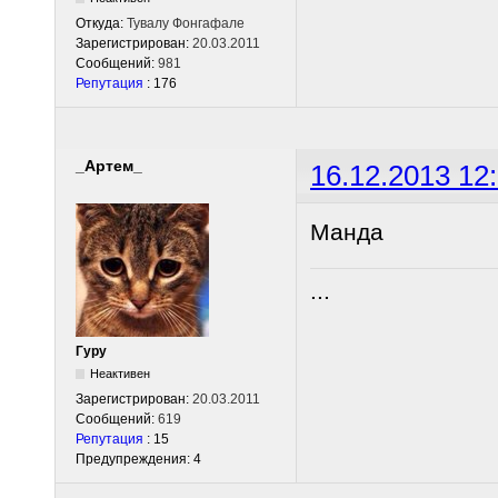
Откуда:
Тувалу Фонгафале
Зарегистрирован:
20.03.2011
Сообщений:
981
Репутация
: 176
_Артем_
16.12.2013 12
Манда
...
Гуру
Неактивен
Зарегистрирован:
20.03.2011
Сообщений:
619
Репутация
: 15
Предупреждения: 4