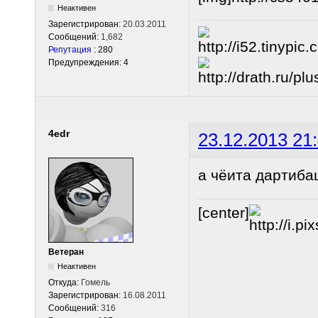
Неактивен
Зарегистрирован:
20.03.2011
Сообщений:
1,682
Репутация
: 280
Предупреждения: 4
4edr
23.12.2013 21
а чёита дартиба
[center]
Ветеран
Неактивен
Откуда:
Гомель
Зарегистрирован:
16.08.2011
Сообщений:
316