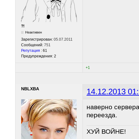
?!
Неактивен
Зарегистрирован:
05.07.2011
Сообщений:
751
Репутация
: 61
Предупреждения: 2
+1
NBLXBA
14.12.2013 01
наверно сервера
переезда.
ХУЙ ВОЙНЕ!