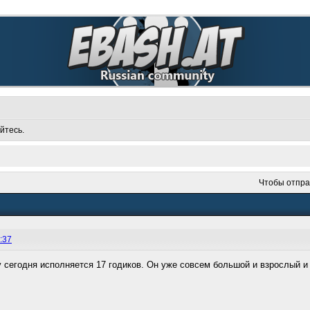
йтесь.
Чтобы отпра
:37
сегодня исполняется 17 годиков. Он уже совсем большой и взрослый и н