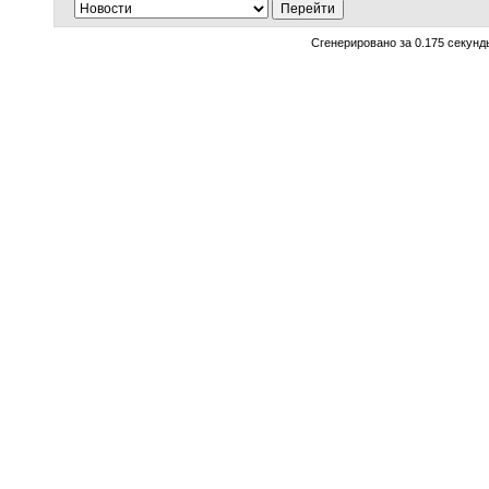
Сгенерировано за 0.175 секунд